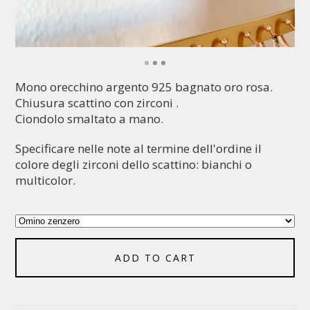
Mono orecchino argento 925 bagnato oro rosa.
Chiusura scattino con zirconi .
Ciondolo smaltato a mano.
Specificare nelle note al termine dell'ordine il
colore degli zirconi dello scattino: bianchi o
multicolor.
ADD TO CART