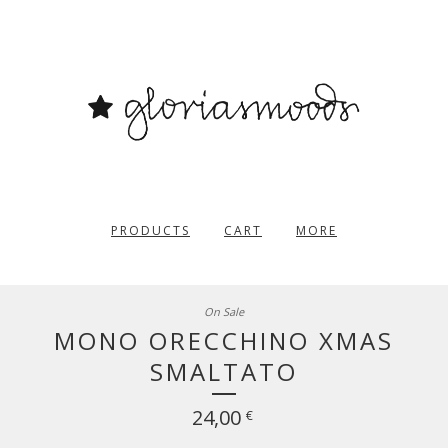
PRODUCTS
CART
MORE
On Sale
MONO ORECCHINO XMAS
SMALTATO
24,00
€